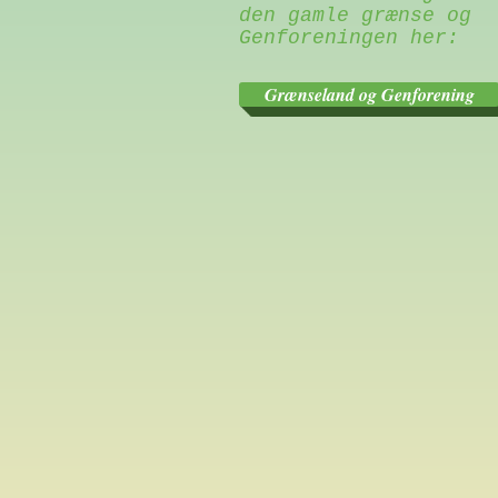
den gamle grænse og
Genforeningen her:
Grænseland og Genforening