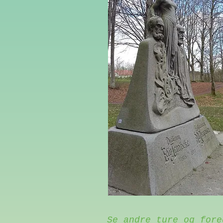
Se andre ture og fore